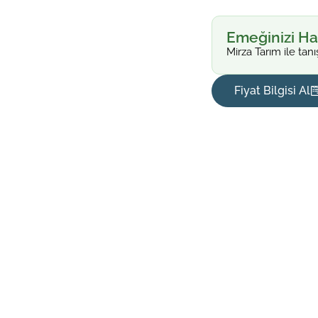
Emeğinizi Ha
Mirza Tarım ile tanı
Fiyat Bilgisi Al