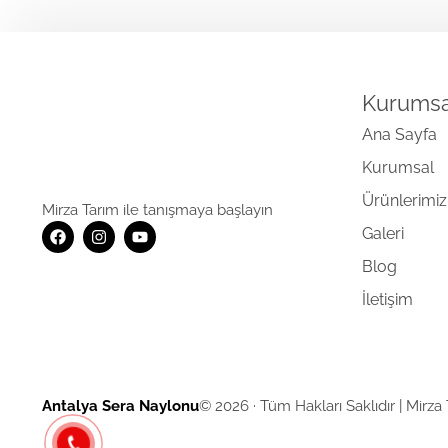
Kurumsa
Ana Sayfa
Kurumsal
Ürünlerimiz
Mirza Tarım ile tanışmaya başlayın
Galeri
Blog
İletişim
Antalya Sera Naylonu
© 2026 · Tüm Hakları Saklıdır | Mirza