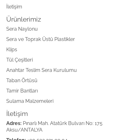
İletişim
Ürünlerimiz
Sera Naylonu
Sera ve Toprak Üstü Plastikler
Klips
Tül Çeşitleri
Anahtar Teslim Sera Kurulumu
Taban Örtüsü
Tamir Bantları
Sulama Malzemeleri
İletişim
Adres:
Pınarlı Mah. Atatürk Bulvarı No: 175
Aksu/ANTALYA