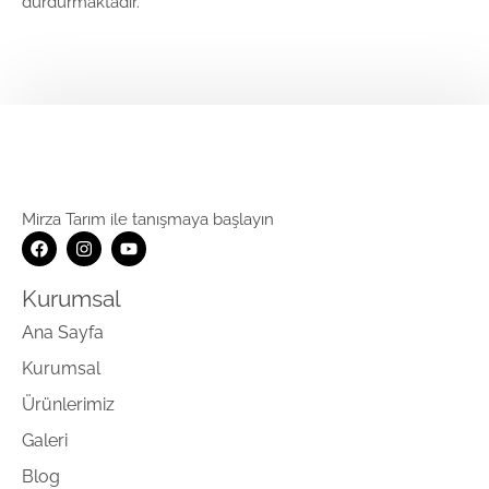
durdurmaktadır.
Mirza Tarım ile tanışmaya başlayın
Kurumsal
Ana Sayfa
Kurumsal
Ürünlerimiz
Galeri
Blog