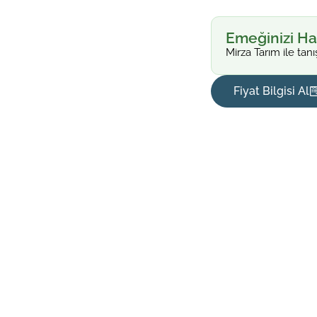
Emeğinizi Ha
Mirza Tarım ile tanı
Fiyat Bilgisi Al