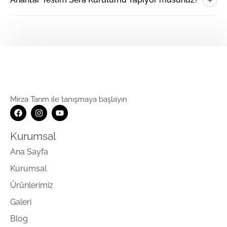
Mirza Tarım ile tanışmaya başlayın
Kurumsal
Ana Sayfa
Kurumsal
Ürünlerimiz
Galeri
Blog