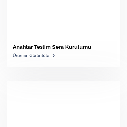
Anahtar Teslim Sera Kurulumu
Ürünleri Görüntüle