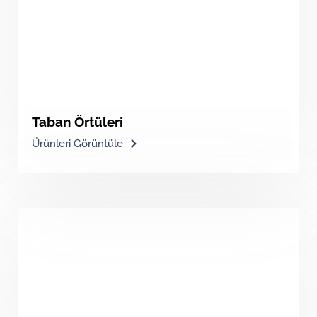
Taban Örtüleri
Ürünleri Görüntüle