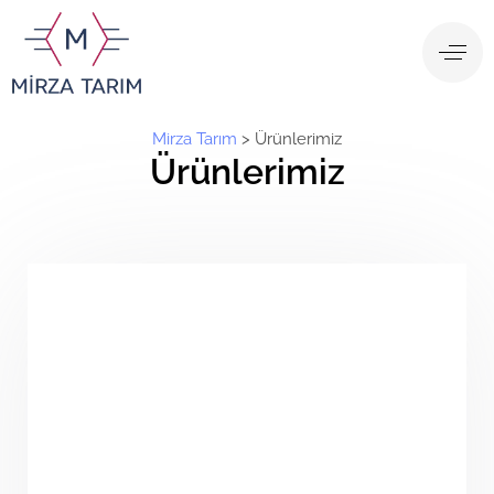
Mirza Tarım
>
Ürünlerimiz
Ürünlerimiz