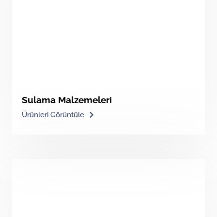
Sulama Malzemeleri
Ürünleri Görüntüle