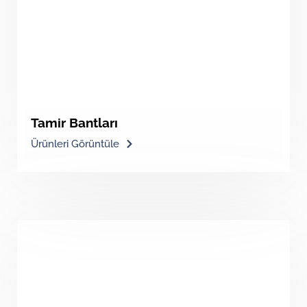
Tamir Bantları
Ürünleri Görüntüle