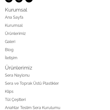
Kurumsal
Ana Sayfa
Kurumsal
Ürünlerimiz
Galeri
Blog
İletişim
Ürünlerimiz
Sera Naylonu
Sera ve Toprak Üstü Plastikler
Klips
Tül Çeşitleri
Anahtar Teslim Sera Kurulumu