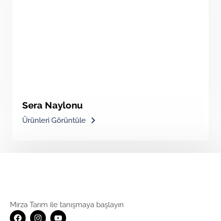
Sera Naylonu
Ürünleri Görüntüle
Mirza Tarım ile tanışmaya başlayın