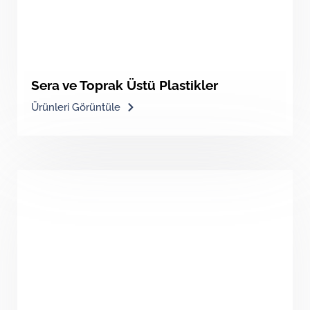
Sera ve Toprak Üstü Plastikler
Ürünleri Görüntüle