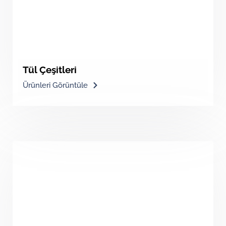
Tül Çeşitleri
Ürünleri Görüntüle