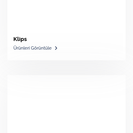
Klips
Ürünleri Görüntüle