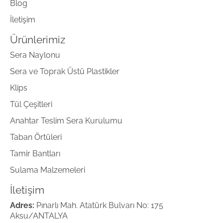
Blog
İletişim
Ürünlerimiz
Sera Naylonu
Sera ve Toprak Üstü Plastikler
Klips
Tül Çeşitleri
Anahtar Teslim Sera Kurulumu
Taban Örtüleri
Tamir Bantları
Sulama Malzemeleri
İletişim
Adres:
Pınarlı Mah. Atatürk Bulvarı No: 175
Aksu/ANTALYA