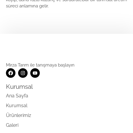
süreci anlamına gelir.
Mirza Tarım ile tanışmaya başlayın
Kurumsal
Ana Sayfa
Kurumsal
Ürünlerimiz
Galeri