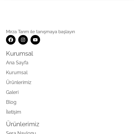
Mirza Tarım ile tanışmaya başlayın
Kurumsal
Ana Sayfa
Kurumsal
Ürünlerimiz
Galeri
Blog
İletişim
Ürünlerimiz
Sera Naylonu