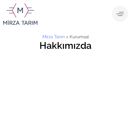
Mirza Tarım
>
Kurumsal
Hakkımızda