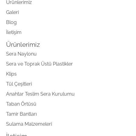
Ürünlerimiz
Galeri
Blog
İletişim
Ürünlerimiz
Sera Naylonu
Sera ve Toprak Üstü Plastikler
Klips
Tül Çeşitleri
Anahtar Teslim Sera Kurulumu
Taban Örtüsü
Tamir Bantları
Sulama Malzemeleri