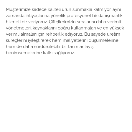
Müşterimize sadece kaliteli ürün sunmakla kalmıyor, aynı
zamanda ihtiyaçlarına yönelik profesyonel bir danışmanlık
hizmeti de veriyoruz. Çiftçilerimizin seralarını daha verimli
yönetmeleri, kaynaklarını doğru kullanmaları ve en yüksek
verimli almaları için rehberlik ediyoruz. Bu sayede üretim
süreçlerini iyileştirerek hem maliyetlerini düşürmelerine
hem de daha sürdürülebilir bir tarım anlayışı
benimsemelerine katkı sağlıyoruz.