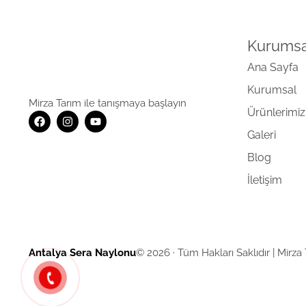
Kurumsa
Ana Sayfa
Kurumsal
Mirza Tarım ile tanışmaya başlayın
Ürünlerimiz
Galeri
Blog
İletişim
Antalya Sera Naylonu
© 2026 · Tüm Hakları Saklıdır | Mirza