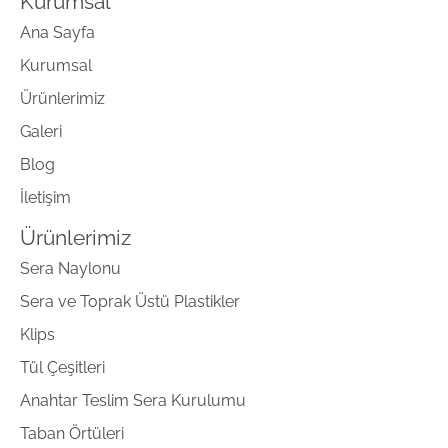
Kurumsal
Ana Sayfa
Kurumsal
Ürünlerimiz
Galeri
Blog
İletişim
Ürünlerimiz
Sera Naylonu
Sera ve Toprak Üstü Plastikler
Klips
Tül Çeşitleri
Anahtar Teslim Sera Kurulumu
Taban Örtüleri