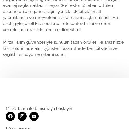
avantaj sağlamaktadır. Beyaz (Reflektörlü) taban örtüleri,
üzerine düşen güneş ışığını yansıtarak bitkilerin alt
yapraklarının ve meyvelerin ışık almasını sağlamaktadır. Bu
özelliğiyle, özellikle seralarda fotosentez hızını ve ürün
verimini artırmak için tercih edilmektedir.
Mirza Tarım güvencesiyle sunulan taban örtüleri ile arazinizde
kontrolü elinize alın; işçilikten tasarruf ederken bitkilerinize
sağlıklı bir büyüme ortamı sunun.
Mirza Tarım ile tanışmaya başlayın