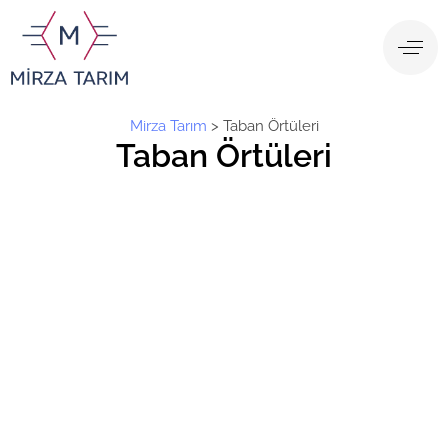
Mirza Tarım
>
Taban Örtüleri
Taban Örtüleri