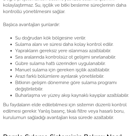
kolaylaştırmaz. Su, işçilik ve bitki besleme süreçlerinin daha
kontrollü yönetilmesini sağlar.
Başlıca avantajları şunlardır:
Su doğrudan kök bölgesine verilir.
Sulama alanı ve süresi daha kolay kontrol edilir.
Yaprakların gereksiz yere ıslanması azaltılabilir.
Sıra aralarında kontrolsüz ot gelişimi sınırlanabilir.
Gübre sulama hattı üzerinden uygulanabilir.
Manuel sulama için gereken işçilik azaltılabilir.
Arazi farklı bölümlere ayrılarak yönetilebilir.
Bitkinin gelişim dönemine göre sulama programı
değiştirilebilir.
Buharlaşma ve yüzey akışı kaynaklı kayıplar azaltılabilir.
Bu faydaların elde edilebilmesi için sistemin düzenli kontrol
edilmesi gerekir. Yanlış basınç, tıkalı filtre veya hasarlı boru,
kurulumun sağladığı avantajları kısa sürede azaltabilir.