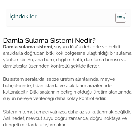
İçindekiler
Damla Sulama Sistemi Nedir?
Damla sulama sistemi
, suyun düşük debilerle ve belirli
aralıklarla doğrudan bitki kök bölgesine ulaştırıldığı bir sulama
yöntemidir. Su; ana boru, dağıtım hattı, damlama borusu ve
damlatıcılar üzerinden kontrollü şekilde ilerler.
Bu sistem seralarda, sebze üretim alanlarında, meyve
bahçelerinde, fidanlıklarda ve açık tarım arazilerinde
kullanılabilir. Bitki sıralarının belirgin olduğu üretim alanlarında
suyun nereye verileceği daha kolay kontrol edilir.
Sistemin temel amacı yalnızca daha az su kullanmak değildir.
Asıl hedef, mevcut suyu doğru zamanda, doğru noktaya ve
dengeli miktarda ulaştırmaktır.