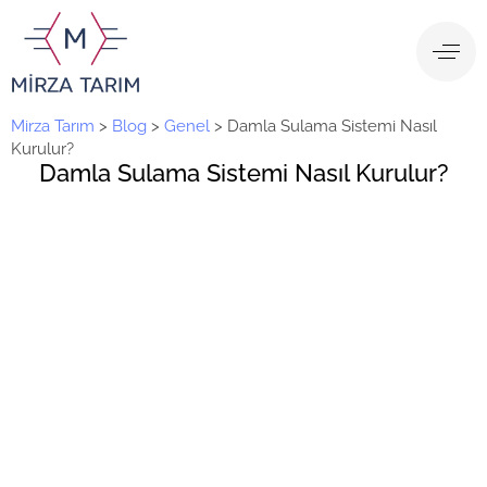
Mirza Tarım
>
Blog
>
Genel
>
Damla Sulama Sistemi Nasıl
Kurulur?
Damla Sulama Sistemi Nasıl Kurulur?