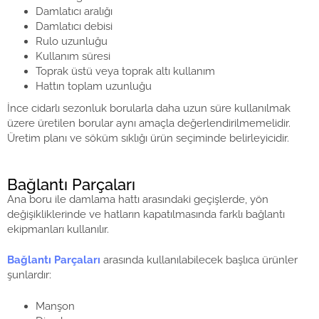
Damlatıcı aralığı
Damlatıcı debisi
Rulo uzunluğu
Kullanım süresi
Toprak üstü veya toprak altı kullanım
Hattın toplam uzunluğu
İnce cidarlı sezonluk borularla daha uzun süre kullanılmak
üzere üretilen borular aynı amaçla değerlendirilmemelidir.
Üretim planı ve söküm sıklığı ürün seçiminde belirleyicidir.
Bağlantı Parçaları
Ana boru ile damlama hattı arasındaki geçişlerde, yön
değişikliklerinde ve hatların kapatılmasında farklı bağlantı
ekipmanları kullanılır.
Bağlantı Parçaları
arasında kullanılabilecek başlıca ürünler
şunlardır:
Manşon