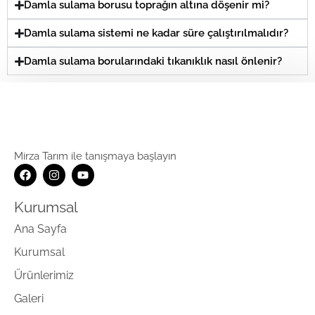
Damla sulama borusu toprağın altına döşenir mi?
Damla sulama sistemi ne kadar süre çalıştırılmalıdır?
Damla sulama borularındaki tıkanıklık nasıl önlenir?
Mirza Tarım ile tanışmaya başlayın
Kurumsal
Ana Sayfa
Kurumsal
Ürünlerimiz
Galeri