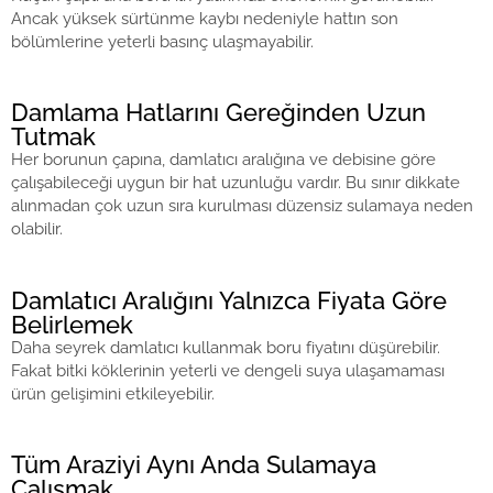
Ancak yüksek sürtünme kaybı nedeniyle hattın son
bölümlerine yeterli basınç ulaşmayabilir.
Damlama Hatlarını Gereğinden Uzun
Tutmak
Her borunun çapına, damlatıcı aralığına ve debisine göre
çalışabileceği uygun bir hat uzunluğu vardır. Bu sınır dikkate
alınmadan çok uzun sıra kurulması düzensiz sulamaya neden
olabilir.
Damlatıcı Aralığını Yalnızca Fiyata Göre
Belirlemek
Daha seyrek damlatıcı kullanmak boru fiyatını düşürebilir.
Fakat bitki köklerinin yeterli ve dengeli suya ulaşamaması
ürün gelişimini etkileyebilir.
Tüm Araziyi Aynı Anda Sulamaya
Çalışmak