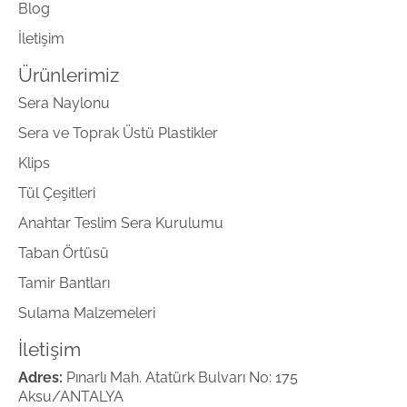
Blog
İletişim
Ürünlerimiz
Sera Naylonu
Sera ve Toprak Üstü Plastikler
Klips
Tül Çeşitleri
Anahtar Teslim Sera Kurulumu
Taban Örtüsü
Tamir Bantları
Sulama Malzemeleri
İletişim
Adres:
Pınarlı Mah. Atatürk Bulvarı No: 175
Aksu/ANTALYA