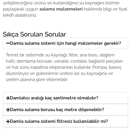
yetiştireceğiniz ürünü ve kullandığınız su kaynağını bizimle
paylaşarak uygun
sulama malzemeleri
hakkında bilgi ve fiyat
teklifi alabilirsiniz.
Sıkça Sorulan Sorular
Damla sulama sistemi için hangi malzemeler gerekir?
Temel bir sistemde su kaynağı, filtre, ana boru, dağıtım
hattı, damlama boruları, vanalar, contalar, bağlantı parçaları
ve hat sonu kapatma ekipmanları kullanılır. Pompa, basınç
düzenleyici ve gübreleme ünitesi ise su kaynağına ve
üretim planına göre eklenebilir.
Damlatıcı aralığı kaç santimetre olmalıdır?
Damla sulama borusu kaç metre döşenebilir?
Damla sulama sistemi filtresiz kullanılabilir mi?