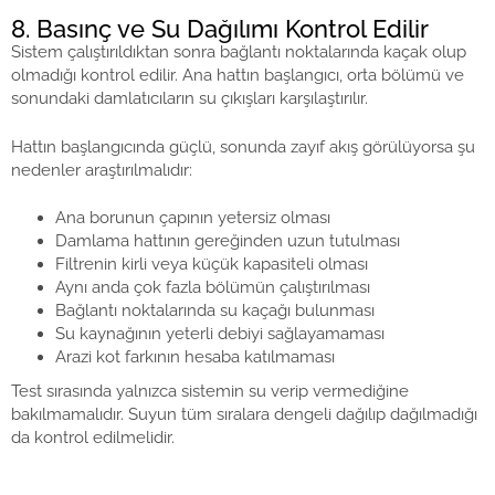
8. Basınç ve Su Dağılımı Kontrol Edilir
Sistem çalıştırıldıktan sonra bağlantı noktalarında kaçak olup
olmadığı kontrol edilir. Ana hattın başlangıcı, orta bölümü ve
sonundaki damlatıcıların su çıkışları karşılaştırılır.
Hattın başlangıcında güçlü, sonunda zayıf akış görülüyorsa şu
nedenler araştırılmalıdır:
Ana borunun çapının yetersiz olması
Damlama hattının gereğinden uzun tutulması
Filtrenin kirli veya küçük kapasiteli olması
Aynı anda çok fazla bölümün çalıştırılması
Bağlantı noktalarında su kaçağı bulunması
Su kaynağının yeterli debiyi sağlayamaması
Arazi kot farkının hesaba katılmaması
Test sırasında yalnızca sistemin su verip vermediğine
bakılmamalıdır. Suyun tüm sıralara dengeli dağılıp dağılmadığı
da kontrol edilmelidir.